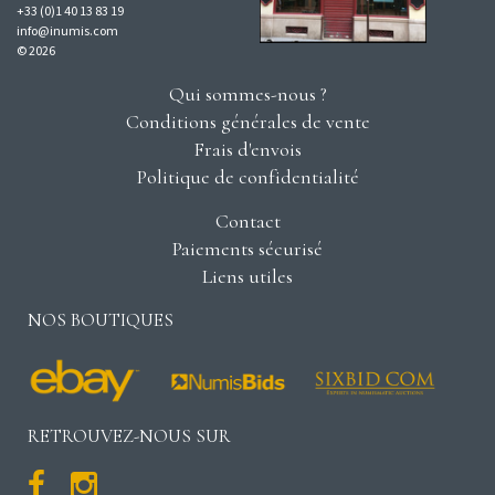
+33 (0)1 40 13 83 19
info@inumis.com
© 2026
Qui sommes-nous ?
Conditions générales de vente
Frais d'envois
Politique de confidentialité
Contact
Paiements sécurisé
Liens utiles
NOS BOUTIQUES
RETROUVEZ-NOUS SUR