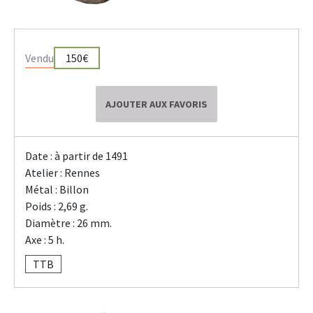
Vendu
150€
AJOUTER AUX FAVORIS
Date : à partir de 1491
Atelier : Rennes
Métal : Billon
Poids : 2,69 g.
Diamètre : 26 mm.
Axe : 5 h.
TTB