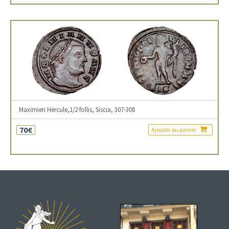
Maximien Hercule,1/2 follis, Siscia, 307-308
70€
Ajouter au panier