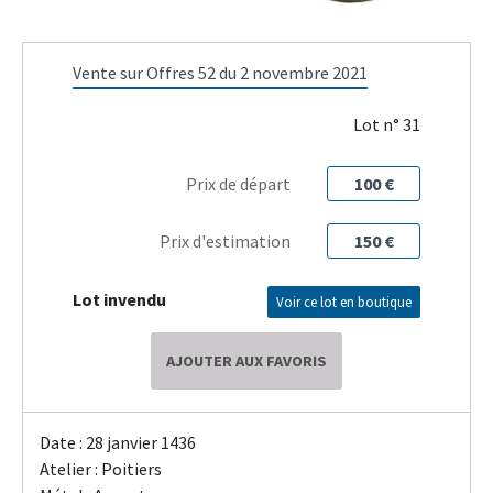
Vente sur Offres 52 du 2 novembre 2021
Lot n° 31
Prix de départ
100 €
Prix d'estimation
150 €
Lot invendu
Voir ce lot en boutique
AJOUTER AUX FAVORIS
Date : 28 janvier 1436
Atelier : Poitiers