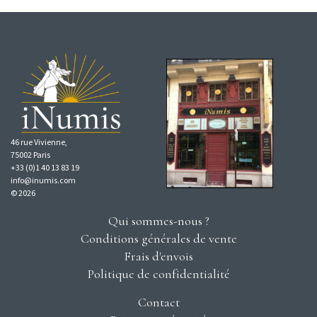
46 rue Vivienne,
75002 Paris
+33 (0)1 40 13 83 19
info@inumis.com
© 2026
Qui sommes-nous ?
Conditions générales de vente
Frais d'envois
Politique de confidentialité
Contact