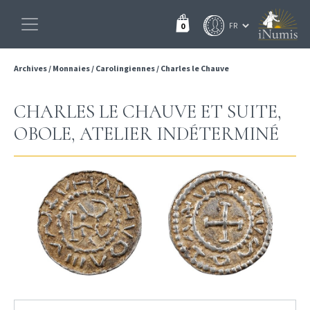
0
Archives
/
Monnaies
/
Carolingiennes
/
Charles le Chauve
CHARLES LE CHAUVE ET SUITE,
OBOLE, ATELIER INDÉTERMINÉ