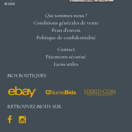
© 2026
Qui sommes-nous ?
Conditions générales de vente
Frais d'envois
Politique de confidentialité
Contact
Paiements sécurisé
Liens utiles
NOS BOUTIQUES
RETROUVEZ-NOUS SUR