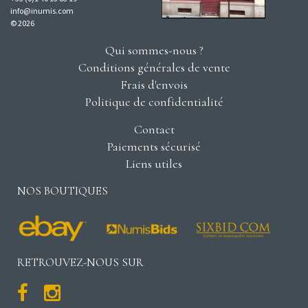
info@inumis.com
© 2026
Qui sommes-nous ?
Conditions générales de vente
Frais d'envois
Politique de confidentialité
Contact
Paiements sécurisé
Liens utiles
NOS BOUTIQUES
RETROUVEZ-NOUS SUR