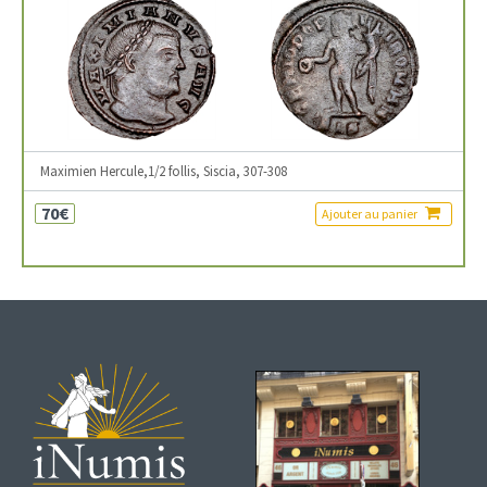
Maximien Hercule,1/2 follis, Siscia, 307-308
70€
Ajouter au panier