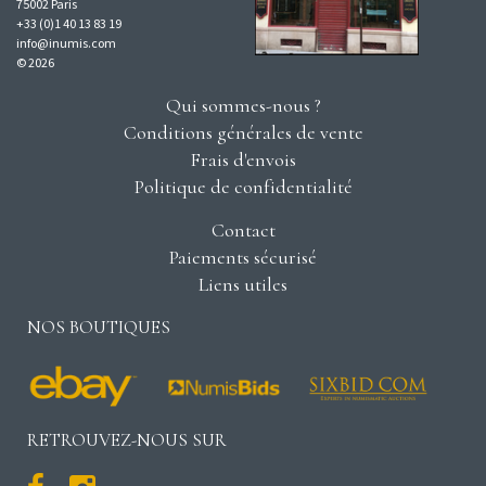
75002 Paris
+33 (0)1 40 13 83 19
info@inumis.com
© 2026
Qui sommes-nous ?
Conditions générales de vente
Frais d'envois
Politique de confidentialité
Contact
Paiements sécurisé
Liens utiles
NOS BOUTIQUES
RETROUVEZ-NOUS SUR