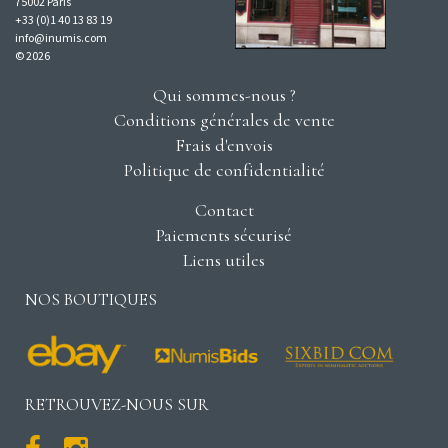
75002 Paris
+33 (0)1 40 13 83 19
info@inumis.com
© 2026
Qui sommes-nous ?
Conditions générales de vente
Frais d'envois
Politique de confidentialité
Contact
Paiements sécurisé
Liens utiles
NOS BOUTIQUES
RETROUVEZ-NOUS SUR