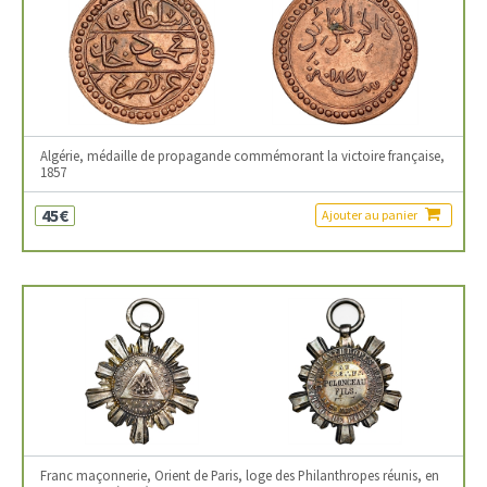
Algérie, médaille de propagande commémorant la victoire française,
1857
45€
Ajouter au panier
Franc maçonnerie, Orient de Paris, loge des Philanthropes réunis, en