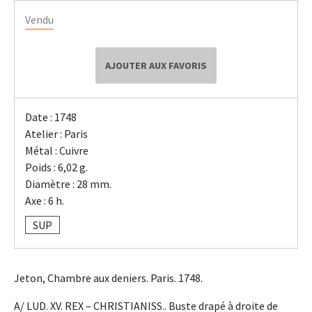
Vendu
AJOUTER AUX FAVORIS
Date : 1748
Atelier : Paris
Métal : Cuivre
Poids : 6,02 g.
Diamètre : 28 mm.
Axe : 6 h.
SUP
Jeton, Chambre aux deniers. Paris. 1748.
A/ LUD. XV. REX – CHRISTIANISS.. Buste drapé à droite de