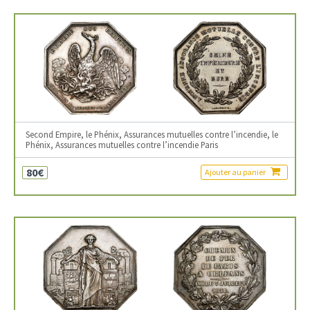
Second Empire, le Phénix, Assurances mutuelles contre l’incendie, le
Phénix, Assurances mutuelles contre l’incendie Paris
80€
Ajouter au panier