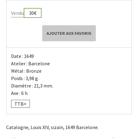
Vendu
30€
AJOUTER AUX FAVORIS
Date : 1649
Atelier : Barcelone
Métal : Bronze
Poids : 3,98 g.
Diamètre : 21,3 mm.
Axe : 6 h.
TTB+
Catalogne, Louis XIV, sizain, 1649 Barcelone.