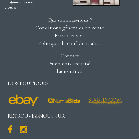
info@inumis.com
© 2026
Qui sommes-nous ?
Conditions générales de vente
Frais d'envois
Politique de confidentialité
Contact
Paiements sécurisé
Liens utiles
NOS BOUTIQUES
RETROUVEZ-NOUS SUR