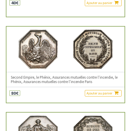
40€
Ajouter au panier
Second Empire, le Phénix, Assurances mutuelles contre l’incendie, le
Phénix, Assurances mutuelles contre l’incendie Paris
80€
Ajouter au panier