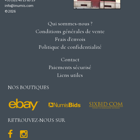
info@inumis.com
© 2026
Qui sommes-nous ?
Conditions générales de vente
Frais d'envois
Politique de confidentialité
Contact
Paiements sécurisé
Liens utiles
NOS BOUTIQUES
RETROUVEZ-NOUS SUR