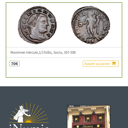
Maximien Hercule,1/2 follis, Siscia, 307-308
70€
Ajouter au panier