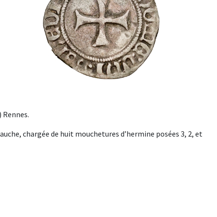
6) Rennes.
auche, chargée de huit mouchetures d’hermine posées 3, 2, et