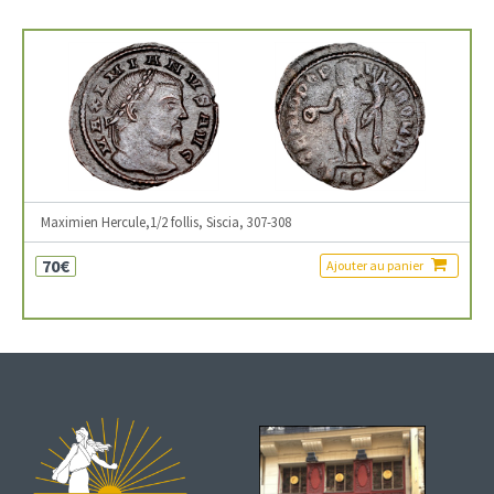
Maximien Hercule,1/2 follis, Siscia, 307-308
70€
Ajouter au panier