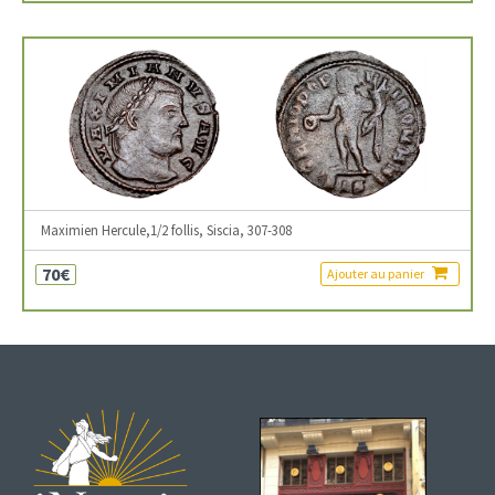
Maximien Hercule,1/2 follis, Siscia, 307-308
70€
Ajouter au panier