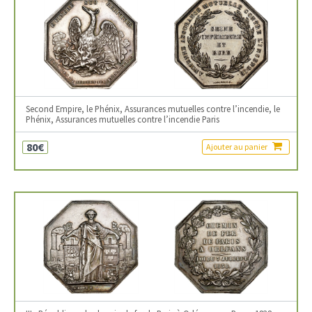
Second Empire, le Phénix, Assurances mutuelles contre l’incendie, le
Phénix, Assurances mutuelles contre l’incendie Paris
80€
Ajouter au panier