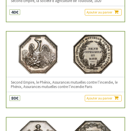
Second Empire, la société d’agriculture de Toulouse, 1820
40€
Ajouter au panier
Second Empire, le Phénix, Assurances mutuelles contre l’incendie, le
Phénix, Assurances mutuelles contre l’incendie Paris
80€
Ajouter au panier