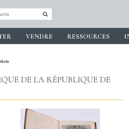
TER
VENDRE
RESSOURCES
I
iècle
LIQUE DE LA RÉPUBLIQUE DE