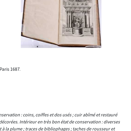
Paris 1687.
nservation : coins, coiffes et dos usés ; cuir abîmé et restauré
 décorées. Intérieur en très bon état de conservation : diverses
t à la plume ; traces de bibliophages ; taches de rousseur et