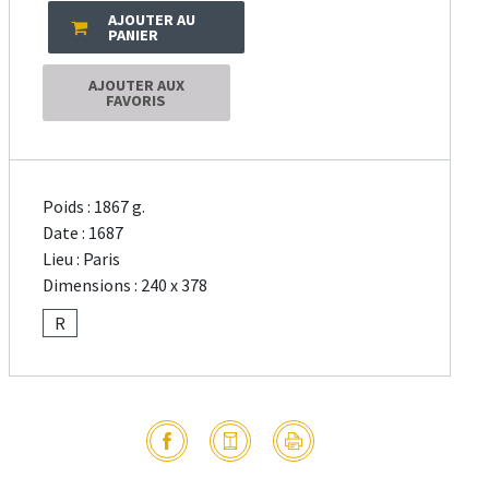
AJOUTER AU
PANIER
AJOUTER AUX
FAVORIS
Poids : 1867 g.
Date : 1687
Lieu : Paris
Dimensions : 240 x 378
R