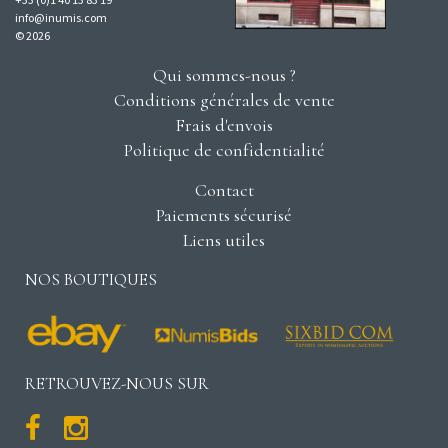
info@inumis.com
© 2026
Qui sommes-nous ?
Conditions générales de vente
Frais d'envois
Politique de confidentialité
Contact
Paiements sécurisé
Liens utiles
NOS BOUTIQUES
RETROUVEZ-NOUS SUR