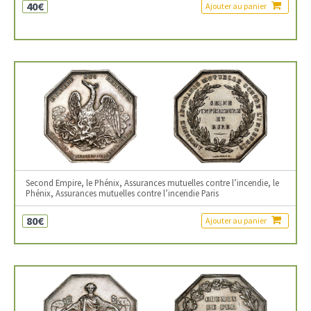
40€
Ajouter au panier
Second Empire, le Phénix, Assurances mutuelles contre l’incendie, le
Phénix, Assurances mutuelles contre l’incendie Paris
80€
Ajouter au panier