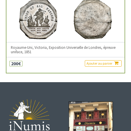
Royaume-Uni, Victoria, Exposition Universelle de Londres, épreuve
uniface, 1851
200€
Ajouter au panier