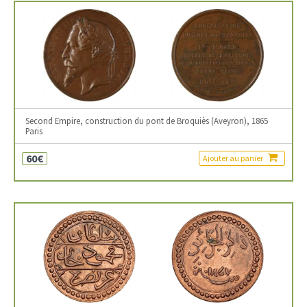
Second Empire, construction du pont de Broquiès (Aveyron), 1865
Paris
60€
Ajouter au panier