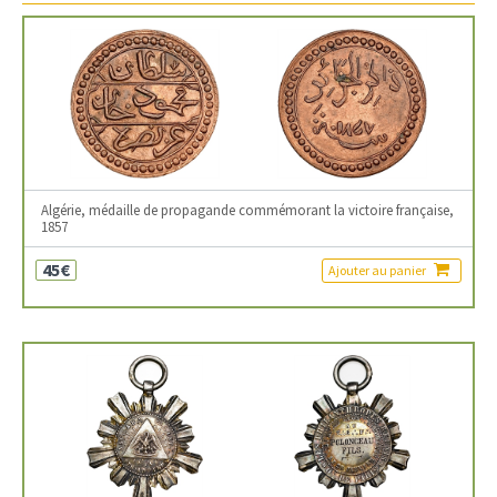
Algérie, médaille de propagande commémorant la victoire française,
1857
45€
Ajouter au panier