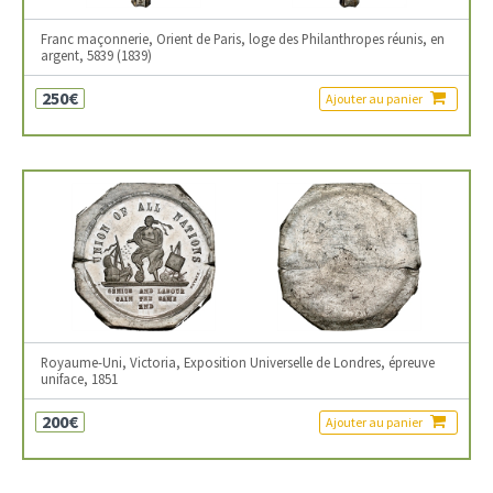
Franc maçonnerie, Orient de Paris, loge des Philanthropes réunis, en
argent, 5839 (1839)
250€
Ajouter au panier
Royaume-Uni, Victoria, Exposition Universelle de Londres, épreuve
uniface, 1851
200€
Ajouter au panier