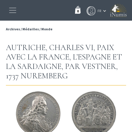
0
Archives
/
Médailles
/
Monde
AUTRICHE, CHARLES VI, PAIX
AVEC LA FRANCE, L’ESPAGNE ET
LA SARDAIGNE, PAR VESTNER,
1737 NUREMBERG