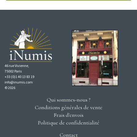
46 rue Vivienne,
75002 Paris
+33 (0)1 40 13 83 19
info@inumis.com
© 2026
Qui sommes-nous ?
Conditions générales de vente
Frais d'envois
Politique de confidentialité
Contact