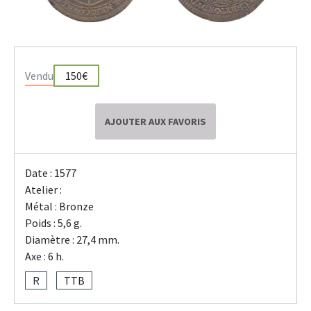
Vendu
150€
AJOUTER AUX FAVORIS
Date : 1577
Atelier :
Métal : Bronze
Poids : 5,6 g.
Diamètre : 27,4 mm.
Axe : 6 h.
R
TTB