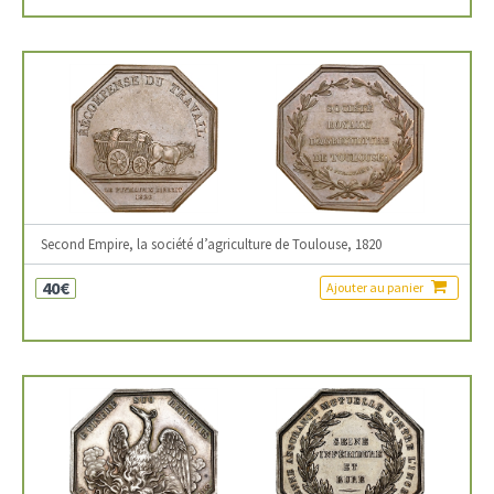
Second Empire, la société d’agriculture de Toulouse, 1820
40€
Ajouter au panier