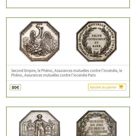
Second Empire, le Phénix, Assurances mutuelles contre l’incendie, le
Phénix, Assurances mutuelles contre l’incendie Paris
80€
Ajouter au panier