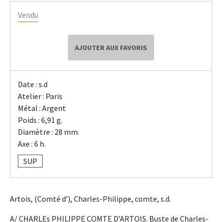
Vendu
AJOUTER AUX FAVORIS
Date : s.d
Atelier : Paris
Métal : Argent
Poids : 6,91 g.
Diamètre : 28 mm.
Axe : 6 h.
SUP
Artois, (Comté d’), Charles-Philippe, comte, s.d.
A/ CHARLEs PHILIPPE COMTE D’ARTOIS. Buste de Charles-