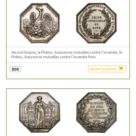
Second Empire, le Phénix, Assurances mutuelles contre l’incendie, le
Phénix, Assurances mutuelles contre l’incendie Paris
80€
Ajouter au panier