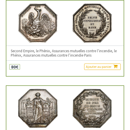
Second Empire, le Phénix, Assurances mutuelles contre l’incendie, le
Phénix, Assurances mutuelles contre l’incendie Paris
80€
Ajouter au panier