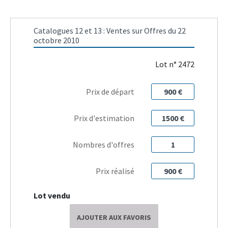
Catalogues 12 et 13 : Ventes sur Offres du 22
octobre 2010
Lot n° 2472
Prix de départ
900 €
Prix d'estimation
1500 €
Nombres d'offres
1
Prix réalisé
900 €
Lot vendu
AJOUTER AUX FAVORIS