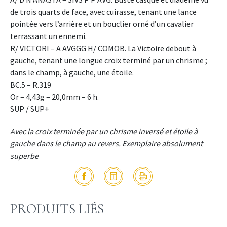
de trois quarts de face, avec cuirasse, tenant une lance
pointée vers l’arrière et un bouclier orné d’un cavalier
terrassant un ennemi.
R/ VICTORI – A AVGGG H/ COMOB. La Victoire debout à
gauche, tenant une longue croix terminé par un chrisme ;
dans le champ, à gauche, une étoile.
BC.5 – R.319
Or – 4,43g – 20,0mm – 6 h.
SUP / SUP+
Avec la croix terminée par un chrisme inversé et étoile à
gauche dans le champ au revers. Exemplaire absolument
superbe
PRODUITS LIÉS