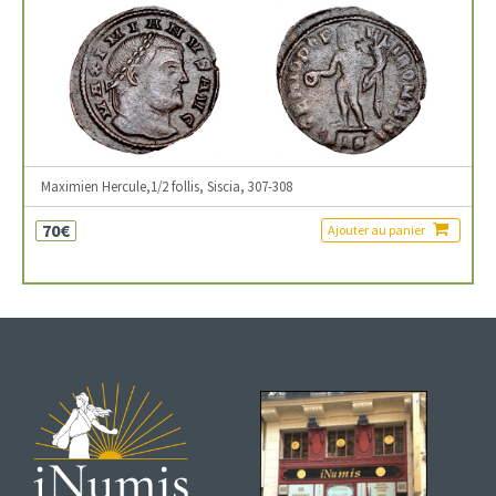
Maximien Hercule,1/2 follis, Siscia, 307-308
70€
Ajouter au panier