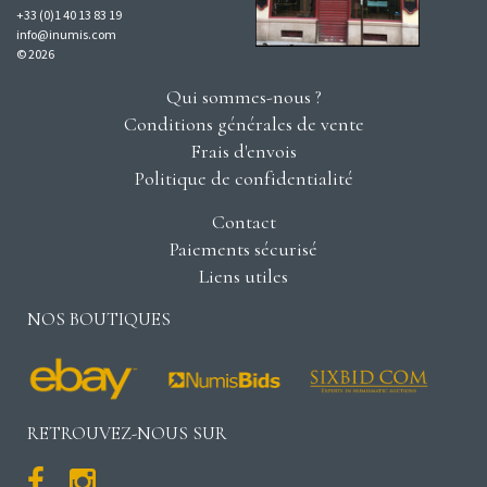
+33 (0)1 40 13 83 19
info@inumis.com
© 2026
Qui sommes-nous ?
Conditions générales de vente
Frais d'envois
Politique de confidentialité
Contact
Paiements sécurisé
Liens utiles
NOS BOUTIQUES
RETROUVEZ-NOUS SUR