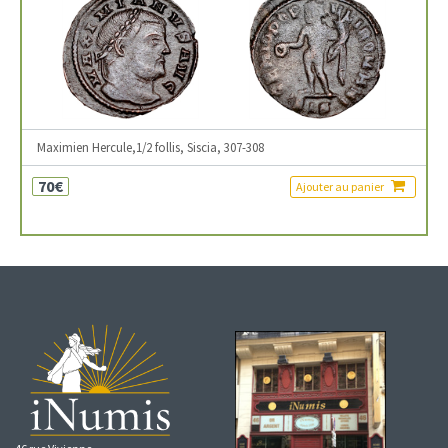
Maximien Hercule,1/2 follis, Siscia, 307-308
70€
Ajouter au panier