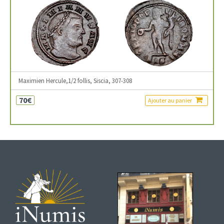
Maximien Hercule,1/2 follis, Siscia, 307-308
70€
Ajouter au panier