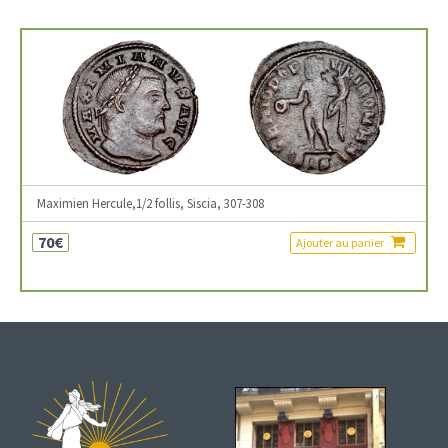
Maximien Hercule,1/2 follis, Siscia, 307-308
70€
Ajouter au panier