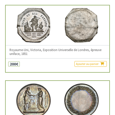
Royaume-Uni, Victoria, Exposition Universelle de Londres, épreuve
uniface, 1851
200€
Ajouter au panier