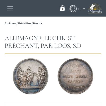
0
Archives
/
Médailles
/
Monde
ALLEMAGNE, LE CHRIST
PRÊCHANT, PAR LOOS, S.D