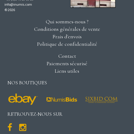
info@inumis.com
© 2026
Qui sommes-nous ?
Conditions générales de vente
Frais d'envois
Politique de confidentialité
Contact
Paiements sécurisé
Liens utiles
NOS BOUTIQUES
RETROUVEZ-NOUS SUR