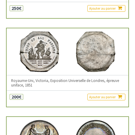
250€
Ajouter au panier
Royaume-Uni, Victoria, Exposition Universelle de Londres, épreuve
uniface, 1851
200€
Ajouter au panier