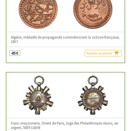
Algérie, médaille de propagande commémorant la victoire française,
1857
45€
Ajouter au panier
Franc maçonnerie, Orient de Paris, loge des Philanthropes réunis, en
argent, 5839 (1839)