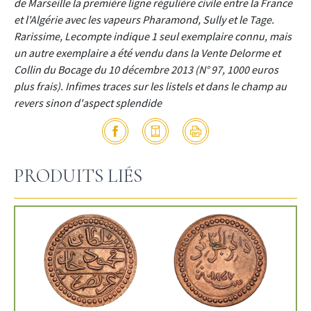
de Marseille la première ligne régulière civile entre la France
et l'Algérie avec les vapeurs Pharamond, Sully et le Tage.
Rarissime, Lecompte indique 1 seul exemplaire connu, mais
un autre exemplaire a été vendu dans la Vente Delorme et
Collin du Bocage du 10 décembre 2013 (N° 97, 1000 euros
plus frais). Infimes traces sur les listels et dans le champ au
revers sinon d'aspect splendide
PRODUITS LIÉS