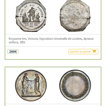
Royaume-Uni, Victoria, Exposition Universelle de Londres, épreuve
uniface, 1851
200€
Ajouter au panier