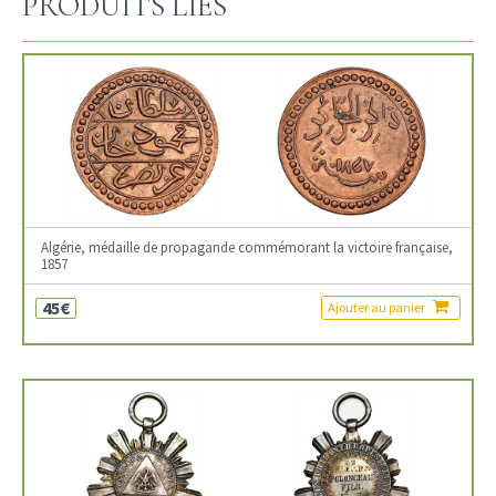
PRODUITS LIÉS
Algérie, médaille de propagande commémorant la victoire française,
1857
45€
Ajouter au panier