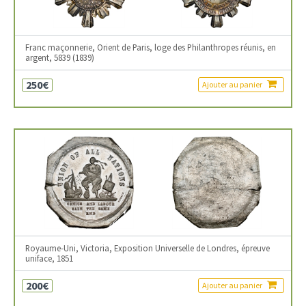
Franc maçonnerie, Orient de Paris, loge des Philanthropes réunis, en
argent, 5839 (1839)
250€
Ajouter au panier
Royaume-Uni, Victoria, Exposition Universelle de Londres, épreuve
uniface, 1851
200€
Ajouter au panier