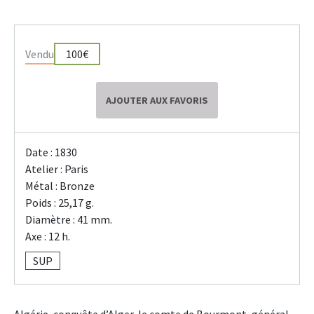
Vendu
100€
AJOUTER AUX FAVORIS
Date : 1830
Atelier : Paris
Métal : Bronze
Poids : 25,17 g.
Diamètre : 41 mm.
Axe : 12 h.
SUP