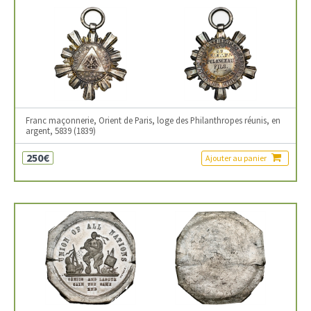
Franc maçonnerie, Orient de Paris, loge des Philanthropes réunis, en
argent, 5839 (1839)
250€
Ajouter au panier