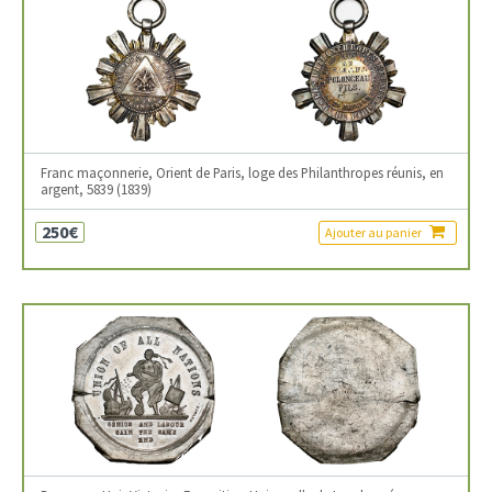
Franc maçonnerie, Orient de Paris, loge des Philanthropes réunis, en
argent, 5839 (1839)
250€
Ajouter au panier