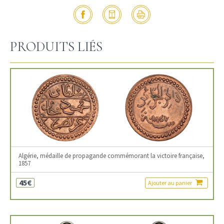
PRODUITS LIÉS
Algérie, médaille de propagande commémorant la victoire française,
1857
45€
Ajouter au panier