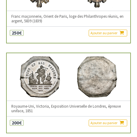
Franc maçonnerie, Orient de Paris, loge des Philanthropes réunis, en
argent, 5839 (1839)
250€
Ajouter au panier
Royaume-Uni, Victoria, Exposition Universelle de Londres, épreuve
uniface, 1851
200€
Ajouter au panier