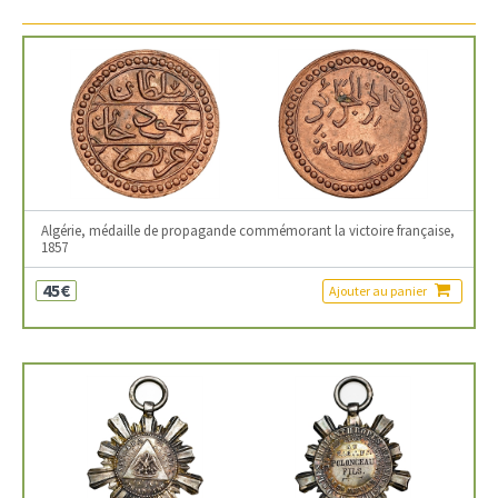
Algérie, médaille de propagande commémorant la victoire française,
1857
45€
Ajouter au panier