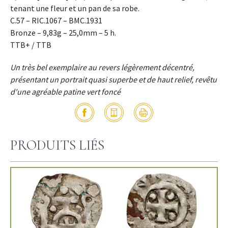
tenant une fleur et un pan de sa robe.
C.57 – RIC.1067 – BMC.1931
Bronze – 9,83g – 25,0mm – 5 h.
TTB+ / TTB
Un très bel exemplaire au revers légèrement décentré,
présentant un portrait quasi superbe et de haut relief, revêtu
d'une agréable patine vert foncé
PRODUITS LIÉS