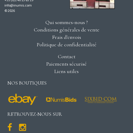
info@inumis.com
© 2026
Qui sommes-nous ?
Conditions générales de vente
Frais d'envois
Politique de confidentialité
Contact
Paiements sécurisé
Liens utiles
NOS BOUTIQUES
RETROUVEZ-NOUS SUR