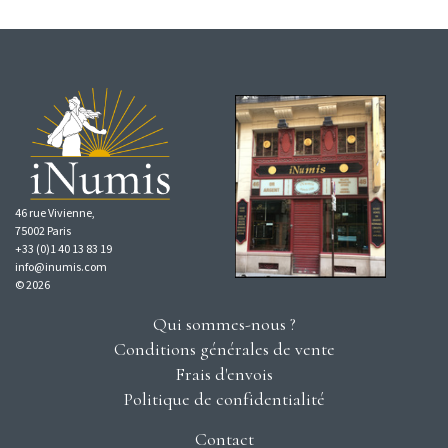
46 rue Vivienne,
75002 Paris
+33 (0)1 40 13 83 19
info@inumis.com
© 2026
Qui sommes-nous ?
Conditions générales de vente
Frais d'envois
Politique de confidentialité
Contact