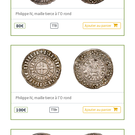
Philippe IV, maille tierce à l’O rond
80€
Ajouter au panier
TTB
Philippe IV, maille tierce à l’O rond
100€
Ajouter au panier
TTB+