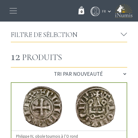
0
FILTRE DE SÉLECTION
12
PRODUITS
Philippe IV, obole tournois à l’O rond