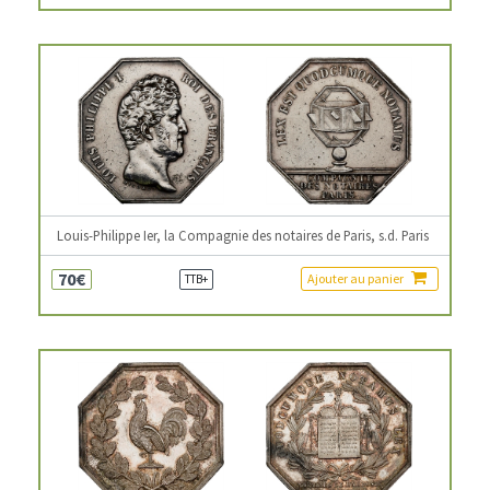
Louis-Philippe Ier, la Compagnie des notaires de Paris, s.d. Paris
70€
Ajouter au panier
TTB+