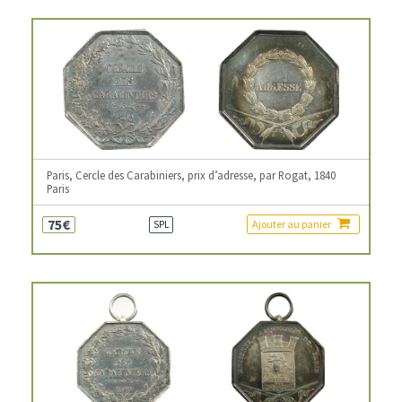
Paris, Cercle des Carabiniers, prix d’adresse, par Rogat, 1840
Paris
75€
Ajouter au panier
SPL