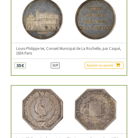
Louis-Philippe Ier, Conseil Municipal de La Rochelle, par Caqué,
1836 Paris
35€
Ajouter au panier
SUP