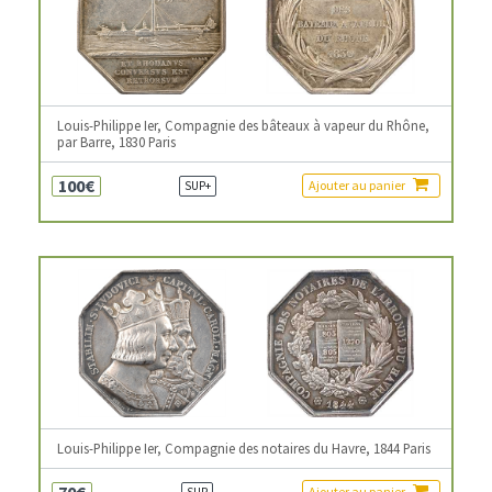
Louis-Philippe Ier, Compagnie des bâteaux à vapeur du Rhône,
par Barre, 1830 Paris
100€
Ajouter au panier
SUP+
Louis-Philippe Ier, Compagnie des notaires du Havre, 1844 Paris
70€
Ajouter au panier
SUP