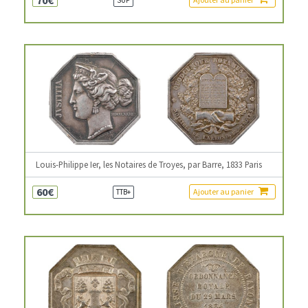
Louis-Philippe Ier, les Notaires de Troyes, par Barre, 1833 Paris
60€
Ajouter au panier
TTB+