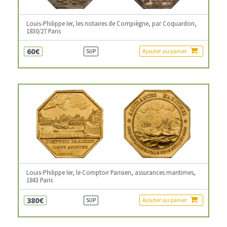
Louis-Philippe Ier, les notaires de Compiègne, par Coquardon,
1830/27 Paris
60€
Ajouter au panier
SUP
Louis-Philippe Ier, le Comptoir Parisien, assurances maritimes,
1843 Paris
380€
Ajouter au panier
SUP