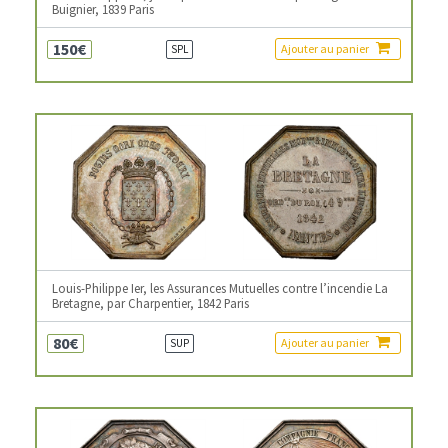
Buignier, 1839 Paris
150€
Ajouter au panier
SPL
Louis-Philippe Ier, les Assurances Mutuelles contre l’incendie La
Bretagne, par Charpentier, 1842 Paris
80€
Ajouter au panier
SUP