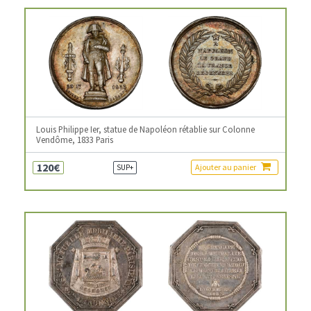
Louis Philippe Ier, statue de Napoléon rétablie sur Colonne
Vendôme, 1833 Paris
120€
Ajouter au panier
SUP+