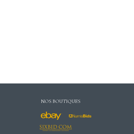
NOS BOUTIQUES