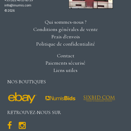
info@inumis.com
© 2026
Qui sommes-nous ?
Conditions générales de vente
Frais d'envois
Politique de confidentialité
Contact
Paiements sécurisé
Liens utiles
NOS BOUTIQUES
RETROUVEZ-NOUS SUR