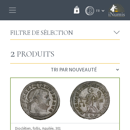
0
FILTRE DE SÉLECTION
2
PRODUITS
Dioclétien, follis, Aquilée, 301