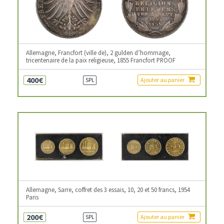
Allemagne, Francfort (ville de), 2 gulden d’hommage,
tricentenaire de la paix religieuse, 1855 Francfort PROOF
400€
Ajouter au panier
SPL
Allemagne, Sarre, coffret des 3 essais, 10, 20 et 50 francs, 1954
Paris
200€
Ajouter au panier
SPL