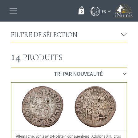
0
FILTRE DE SÉLECTION
14
PRODUITS
Allemagne, Schleswig-Holstein-Schauenberg, Adolphe XIII, gros