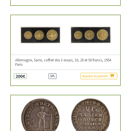
Allemagne, Sarre, coffret des 3 essais, 10, 20 et 50 francs, 1954
Paris
200€
Ajouter au panier
SPL