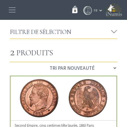
0
FILTRE DE SÉLECTION
2
PRODUITS
Second Empire, cinq centimes tête laurée, 1863 Paris