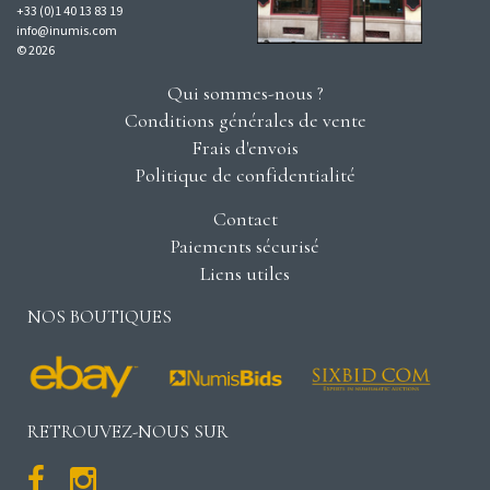
+33 (0)1 40 13 83 19
info@inumis.com
© 2026
Qui sommes-nous ?
Conditions générales de vente
Frais d'envois
Politique de confidentialité
Contact
Paiements sécurisé
Liens utiles
NOS BOUTIQUES
RETROUVEZ-NOUS SUR