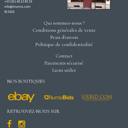
+33 (0)1 40 13 83 19
info@inumis.com
© 2026
Qui sommes-nous ?
Conditions générales de vente
Frais d'envois
Politique de confidentialité
Contact
Paiements sécurisé
Liens utiles
NOS BOUTIQUES
RETROUVEZ-NOUS SUR